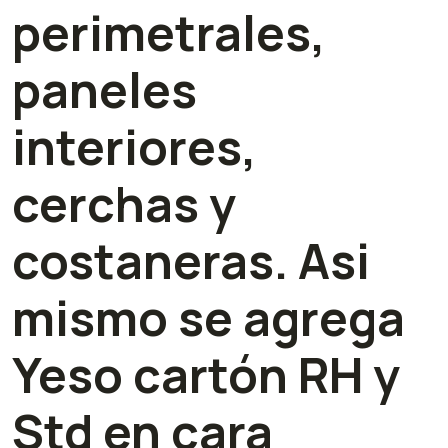
perimetrales,
paneles
interiores,
cerchas y
costaneras. Asi
mismo se agrega
Yeso cartón RH y
Std en cara