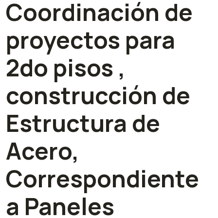
Coordinación de
proyectos para
2do pisos ,
construcción de
Estructura de
Acero,
Correspondiente
a Paneles