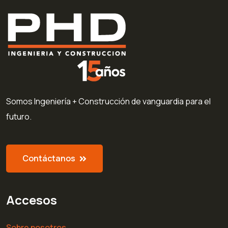
Somos Ingeniería + Construcción de vanguardia para el
futuro.
Contáctanos
Accesos
Sobre nosotros