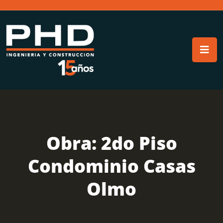
Obra: 2do Piso
Condominio Casas
Olmo