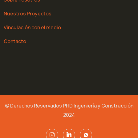
Nuestros Proyectos
Vinculación con el medio
Contacto
© Derechos Reservados PHD Ingeniería y Construcción
2024