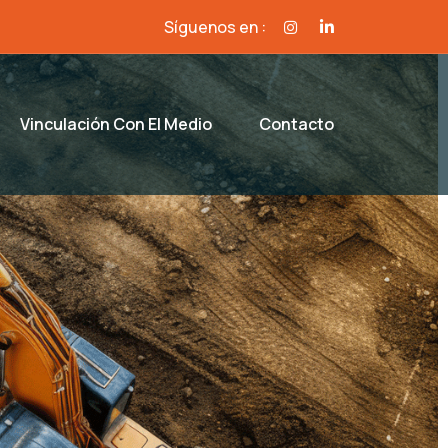
Síguenos en :
Vinculación Con El Medio
Contacto