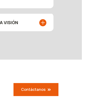
A VISIÓN
Contáctanos