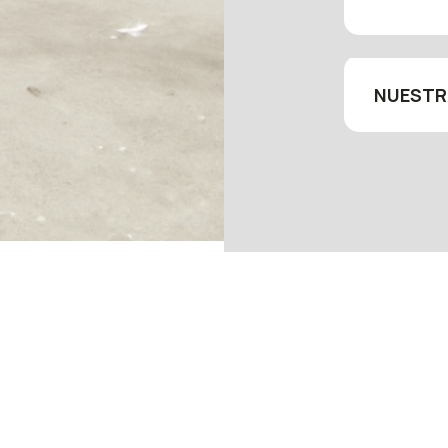
NUESTR