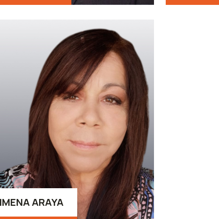
IMENA ARAYA