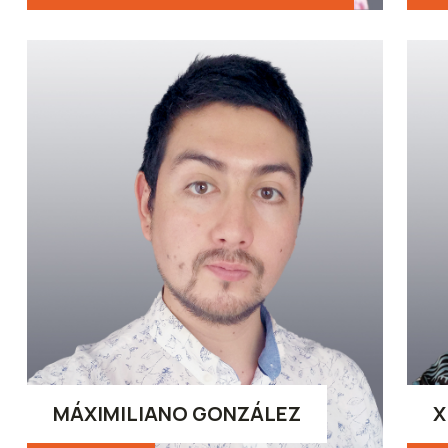
MÁXIMILIANO GONZÁLEZ
X