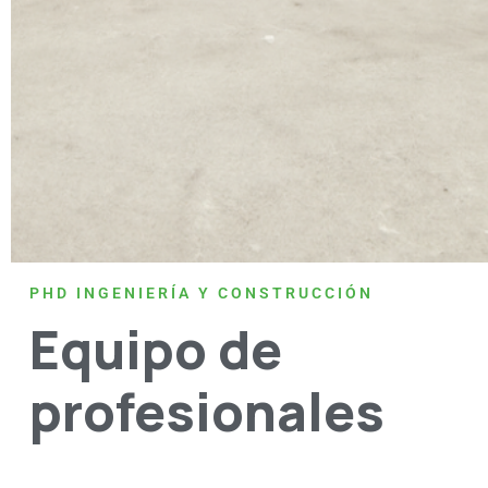
PHD INGENIERÍA Y CONSTRUCCIÓN
Equipo de
profesionales